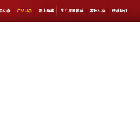
闻动态
产品目录
网上商城
生产质量体系
农庄互动
联系我们