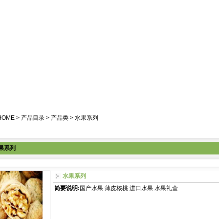
HOME
>
产品目录
>
产品类
>
水果系列
果系列
水果系列
简要说明:
国产水果 薄皮核桃 进口水果 水果礼盒